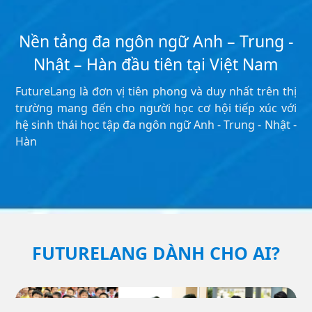
Nền tảng đa ngôn ngữ Anh – Trung -
Nhật – Hàn đầu tiên tại Việt Nam
FutureLang là đơn vị tiên phong và duy nhất trên thị
trường mang đến cho người học cơ hội tiếp xúc với
hệ sinh thái học tập đa ngôn ngữ Anh - Trung - Nhật -
Hàn
FUTURELANG DÀNH CHO AI?