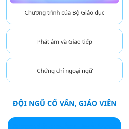
Chương trình của Bộ Giáo dục
Phát âm và Giao tiếp