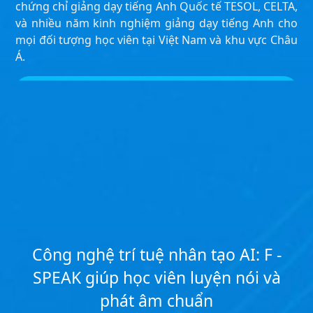
chứng chỉ giảng dạy tiếng Anh Quốc tế TESOL, CELTA,
và nhiều năm kinh nghiệm giảng dạy tiếng Anh cho
mọi đối tượng học viên tại Việt Nam và khu vực Châu
Á.
Công nghệ trí tuệ nhân tạo AI: F -
SPEAK giúp học viên luyện nói và
phát âm chuẩn