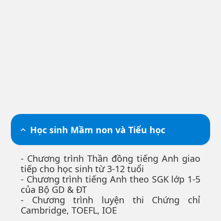
Học sinh Mầm non và Tiểu học
- Chương trình Thần đồng tiếng Anh giao
tiếp cho học sinh từ 3-12 tuổi
- Chương trình tiếng Anh theo SGK lớp 1-5
của Bộ GD & ĐT
- Chương trình luyện thi Chứng chỉ
Cambridge, TOEFL, IOE