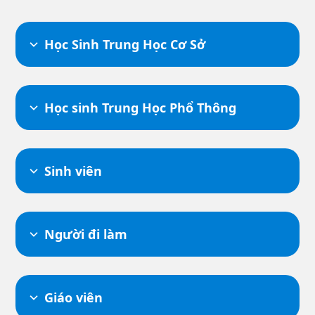
Học Sinh Trung Học Cơ Sở
Học sinh Trung Học Phổ Thông
Sinh viên
Người đi làm
Giáo viên