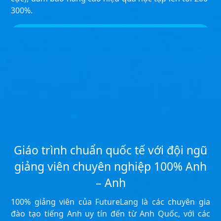
300%.
Giáo trình chuẩn quốc tế với đội ngũ
giảng viên chuyên nghiệp 100% Anh
– Anh
100% giảng viên của FutureLang là các chuyên gia
đào tạo tiếng Anh uy tín đến từ Anh Quốc, với các