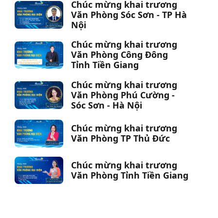
Chúc mừng khai trương
Văn Phòng Sóc Sơn - TP Hà
Nội
Chúc mừng khai trương
Văn Phòng Công Đông
Tỉnh Tiền Giang
Chúc mừng khai trương
Văn Phòng Phú Cường -
Sóc Sơn - Hà Nội
Chúc mừng khai trương
Văn Phòng TP Thủ Đức
Chúc mừng khai trương
Văn Phòng Tỉnh Tiền Giang