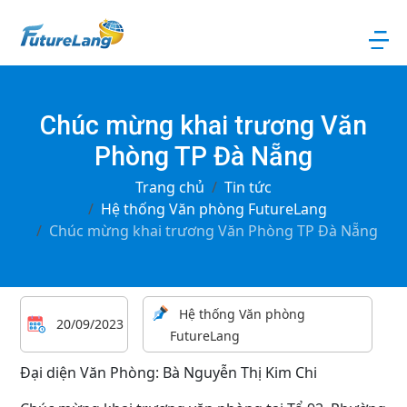
Chúc mừng khai trương Văn
Phòng TP Đà Nẵng
Trang chủ
Tin tức
Hệ thống Văn phòng FutureLang
Chúc mừng khai trương Văn Phòng TP Đà Nẵng
Hệ thống Văn phòng
20/09/2023
FutureLang
Đại diện Văn Phòng: Bà Nguyễn Thị Kim Chi