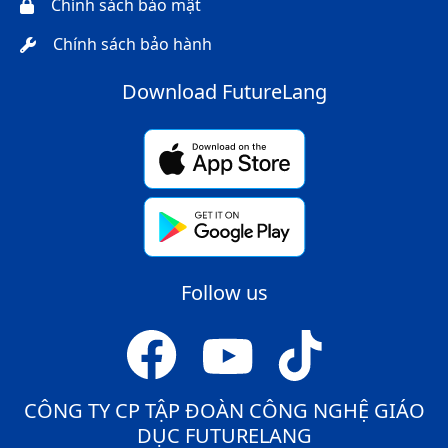
Chính sách bảo mật
Chính sách bảo hành
Download FutureLang
Follow us
CÔNG TY CP TẬP ĐOÀN CÔNG NGHỆ GIÁO
DỤC FUTURELANG