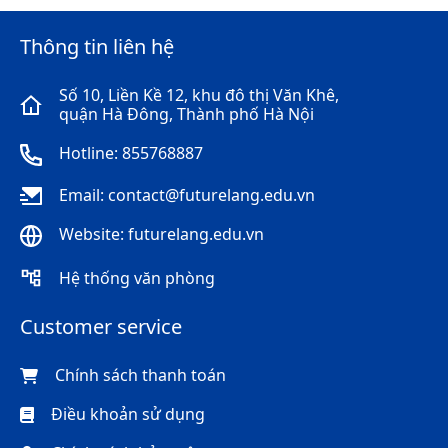
Thông tin liên hệ
Số 10, Liền Kề 12, khu đô thị Văn Khê,
quận Hà Đông, Thành phố Hà Nội
Hotline: 855768887
Email: contact@futurelang.edu.vn
Website: futurelang.edu.vn
Hệ thống văn phòng
Customer service
Chính sách thanh toán
Điều khoản sử dụng