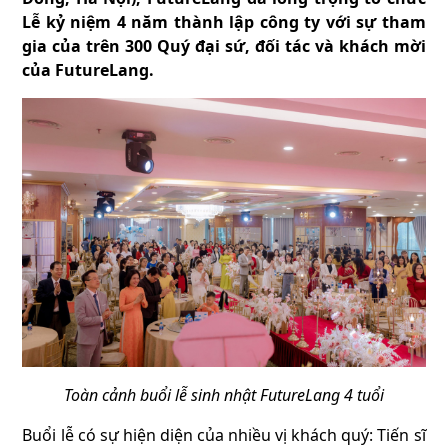
Lễ kỷ niệm 4 năm thành lập công ty với sự tham
gia của trên 300 Quý đại sứ, đối tác và khách mời
của FutureLang.
Toàn cảnh buổi lễ sinh nhật FutureLang 4 tuổi
Buổi lễ có sự hiện diện của nhiều vị khách quý: Tiến sĩ