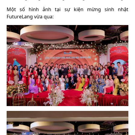
Một số hình ảnh tại sự kiện mừng sinh nhật
FutureLang vừa qua: