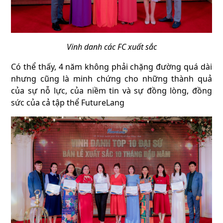
Vinh danh các FC xuất sắc
Có thể thấy, 4 năm không phải chặng đường quá dài
nhưng cũng là minh chứng cho những thành quả
của sự nỗ lực, của niềm tin và sự đồng lòng, đồng
sức của cả tập thể FutureLang