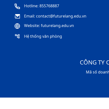
Hotline: 855768887
Email: contact@futurelang.edu.vn
Website: futurelang.edu.vn
Hệ thống văn phòng
CÔNG TY 
Mã số doanh