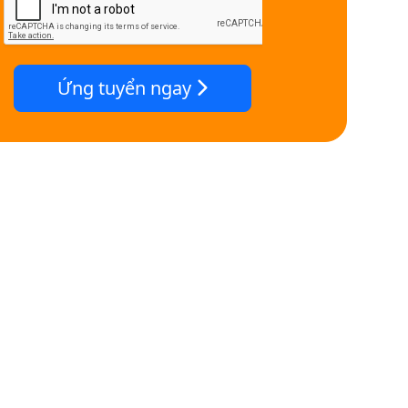
Ứng tuyển ngay